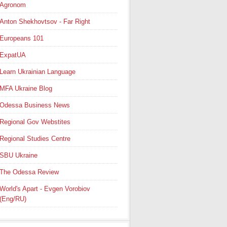
Agronom
Anton Shekhovtsov - Far Right
Europeans 101
ExpatUA
Learn Ukrainian Language
MFA Ukraine Blog
Odessa Business News
Regional Gov Webstites
Regional Studies Centre
SBU Ukraine
The Odessa Review
World's Apart - Evgen Vorobiov
(Eng/RU)