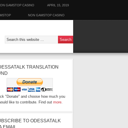
ON GAMSTOP CASINO
APRIL 15, 2019
AMSTOP
NON GAMSTOP CASINO
DESSATALK TRANSLATION
UND
ick "Donate" and choose how much you
ould like to contribute. Find out
more
.
UBSCRIBE TO ODESSATALK
A EMAIL