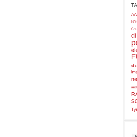
T
AA
BY
Cou
d
p
el
E
of 
im
ne
and
R
s
Ty